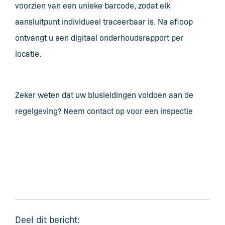
voorzien van een unieke barcode, zodat elk
aansluitpunt individueel traceerbaar is. Na afloop
ontvangt u een digitaal onderhoudsrapport per
locatie.
Zeker weten dat uw blusleidingen voldoen aan de
regelgeving? Neem contact op voor een inspectie
Deel dit bericht: