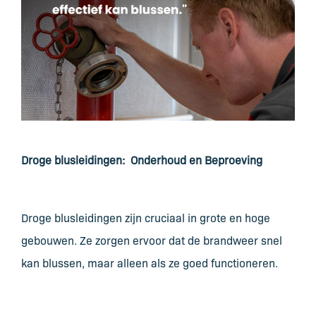
Droge blusleidingen:
Onderhoud en Beproeving
Droge blusleidingen zijn cruciaal in grote en hoge
gebouwen. Ze zorgen ervoor dat de brandweer snel
kan blussen, maar alleen als ze goed functioneren.