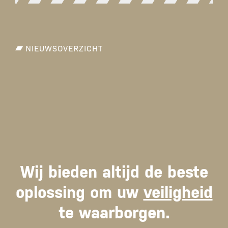
NIEUWSOVERZICHT
Wij bieden altijd de beste
oplossing om uw
veiligheid
te waarborgen.