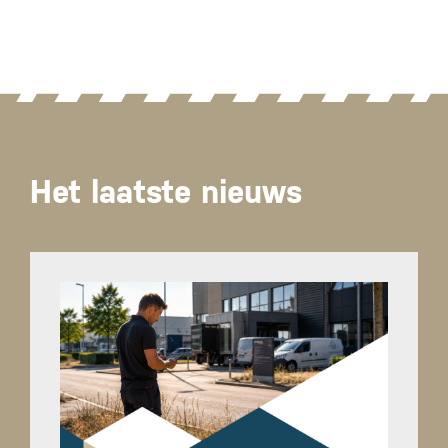
Het laatste nieuws