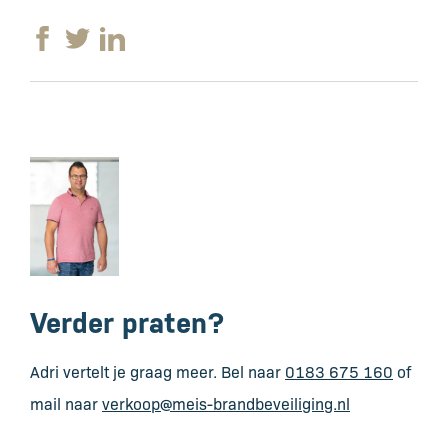
Verder praten?
Adri vertelt je graag meer. Bel naar
0183 675 160
of
mail naar
verkoop@meis-brandbeveiliging.nl