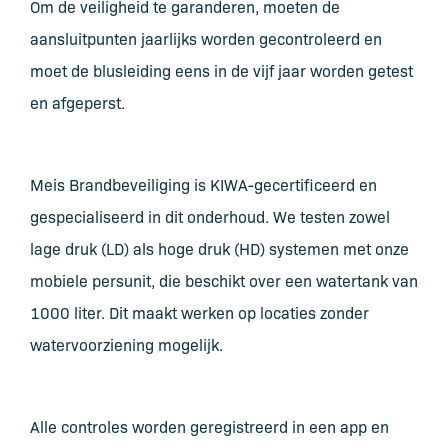
Om de veiligheid te garanderen, moeten de
aansluitpunten jaarlijks worden gecontroleerd en
moet de blusleiding eens in de vijf jaar worden getest
en afgeperst.
Meis Brandbeveiliging is KIWA-gecertificeerd en
gespecialiseerd in dit onderhoud. We testen zowel
lage druk (LD) als hoge druk (HD) systemen met onze
mobiele persunit, die beschikt over een watertank van
1000 liter. Dit maakt werken op locaties zonder
watervoorziening mogelijk.
Alle controles worden geregistreerd in een app en