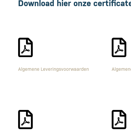
Download hier onze certificat
Algemene Leveringsvoorwaarden
Algemen