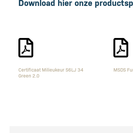
Download hier onze productsp
Certificaat Milieukeur S6LJ 34
MSDS Fu
Green 2.0