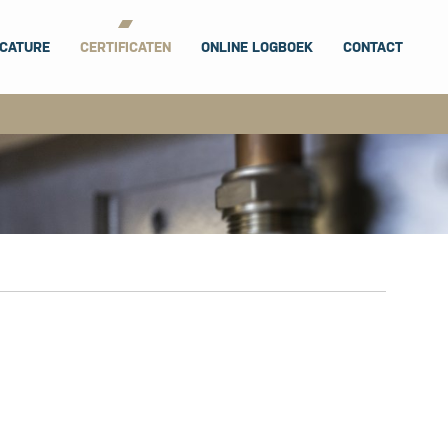
CATURE
CERTIFICATEN
ONLINE LOGBOEK
CONTACT