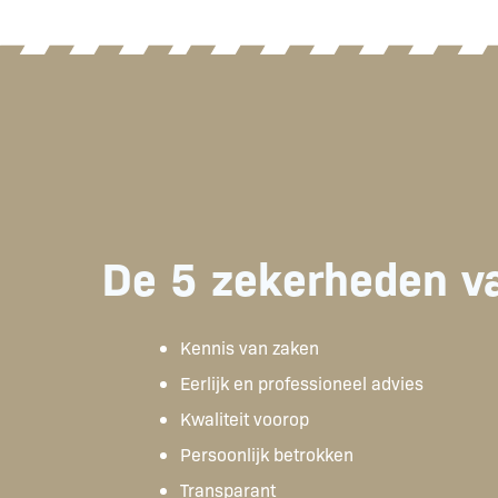
De 5 zekerheden v
Kennis van zaken
Eerlijk en professioneel advies
Kwaliteit voorop
Persoonlijk betrokken
Transparant