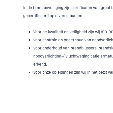
In de brandbeveiliging zijn certificaten van groot
gecertificeerd op diverse punten.
Voor de kwaliteit en veiligheid zijn wij ISO-
Voor controle en onderhoud van noodverlicht
Voor onderhoud van brandblussers, brandsl
noodverlichting-/ vluchtwegindicatie arma
erkend.
Voor onze opleidingen zijn wij in het bezit 