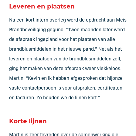
Leveren en plaatsen
Na een kort intern overleg werd de opdracht aan Meis
Brandbeveiliging gegund. “Twee maanden later werd
de afspraak ingepland voor het plaatsen van alle
brandblusmiddelen in het nieuwe pand.” Net als het
leveren en plaatsen van de brandblusmiddelen zelf,
ging het maken van deze afspraak weer vlekkeloos.
Martin: “Kevin en ik hebben afgesproken dat hijonze
vaste contactpersoon is voor afspraken, certificaten
en facturen. Zo houden we de lijnen kort.”
Korte lijnen
Martin is zeer tevreden over de samenwerking die