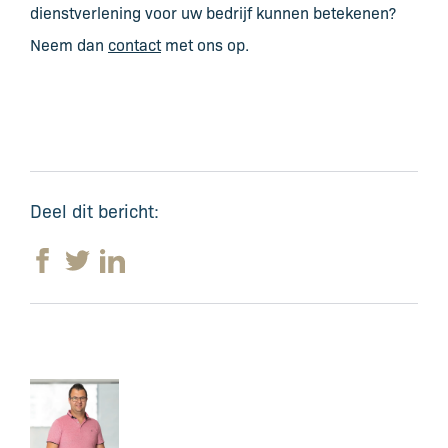
dienstverlening voor uw bedrijf kunnen betekenen?
Neem dan
contact
met ons op.
Deel dit bericht: