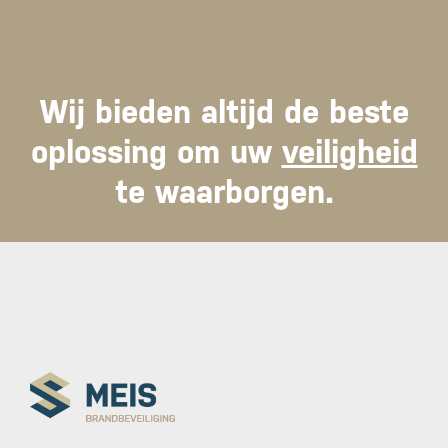
Wij bieden altijd de beste
oplossing om uw
veiligheid
te waarborgen.