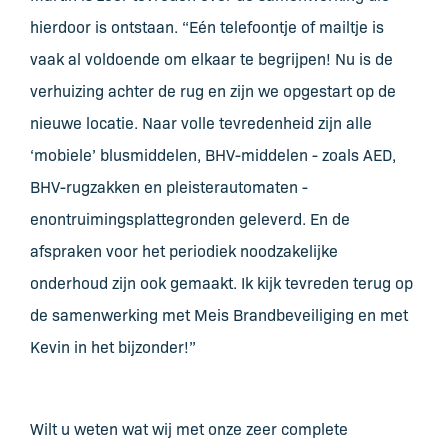
hierdoor is ontstaan. “Eén telefoontje of mailtje is
vaak al voldoende om elkaar te begrijpen! Nu is de
verhuizing achter de rug en zijn we opgestart op de
nieuwe locatie. Naar volle tevredenheid zijn alle
‘mobiele’ blusmiddelen, BHV-middelen - zoals AED,
BHV-rugzakken en pleisterautomaten -
enontruimingsplattegronden geleverd. En de
afspraken voor het periodiek noodzakelijke
onderhoud zijn ook gemaakt. Ik kijk tevreden terug op
de samenwerking met Meis Brandbeveiliging en met
Kevin in het bijzonder!”
Wilt u weten wat wij met onze zeer complete