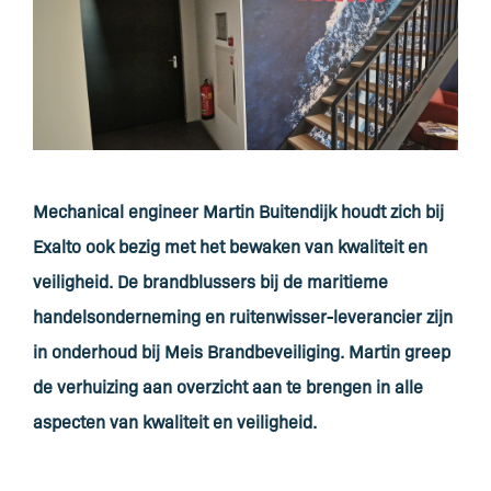
Mechanical engineer Martin Buitendijk houdt zich bij
Exalto ook bezig met het bewaken van kwaliteit en
veiligheid. De brandblussers bij de maritieme
handelsonderneming en ruitenwisser-leverancier zijn
in onderhoud bij Meis Brandbeveiliging. Martin greep
de verhuizing aan overzicht aan te brengen in alle
aspecten van kwaliteit en veiligheid.