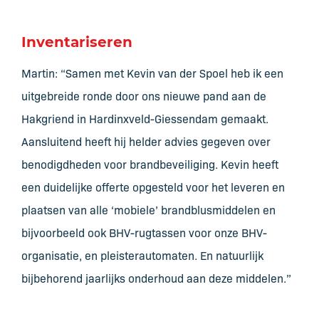
Inventariseren
Martin: “Samen met Kevin van der Spoel heb ik een
uitgebreide ronde door ons nieuwe pand aan de
Hakgriend in Hardinxveld-Giessendam gemaakt.
Aansluitend heeft hij helder advies gegeven over
benodigdheden voor brandbeveiliging. Kevin heeft
een duidelijke offerte opgesteld voor het leveren en
plaatsen van alle ‘mobiele’ brandblusmiddelen en
bijvoorbeeld ook BHV-rugtassen voor onze BHV-
organisatie, en pleisterautomaten. En natuurlijk
bijbehorend jaarlijks onderhoud aan deze middelen.”