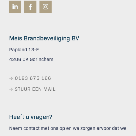
Meis Brandbeveiliging BV
Papland 13-E
4206 CK Gorinchem
→ 0183 675 166
→ STUUR EEN MAIL
Heeft u vragen?
Neem contact met ons op en we zorgen ervoor dat we