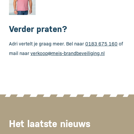
Verder praten?
Adri vertelt je graag meer. Bel naar
0183 675 160
of
mail naar
verkoop@meis-brandbeveiliging.nl
Het laatste nieuws