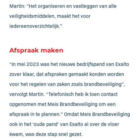
Martin: “Het organiseren en vastleggen van alle
veiligheidsmiddelen, maakt het voor
iedereenoverzichtelijk.”
Afspraak maken
“In mei 2023 was het nieuwe bedrijfspand van Exalto
zover klaar, dat afspraken gemaakt konden worden
voor het regelen van zaken zoals brandbeveiliging”,
vervolgt Martin. “Telefonisch heb ik toen contact
opgenomen met Meis Brandbeveiliging om een
afspraak in te plannen.” Omdat Meis Brandbeveiliging
ook in het ‘oude pand’ van Exalto al over de vloer
kwam, was deze stap snel gezet.