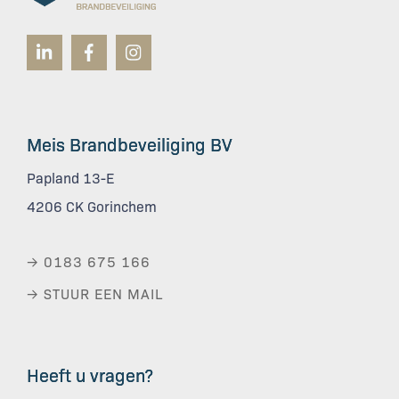
Meis Brandbeveiliging BV
Papland 13-E
4206 CK Gorinchem
→ 0183 675 166
→ STUUR EEN MAIL
Heeft u vragen?