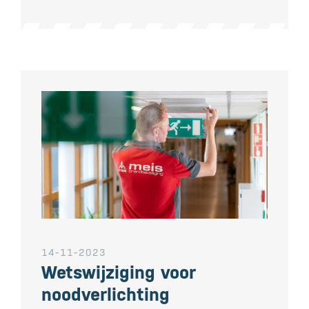
14-11-2023
Wetswijziging voor
noodverlichting