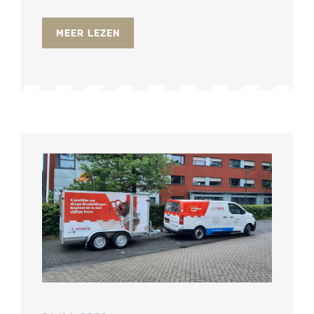
MEER LEZEN