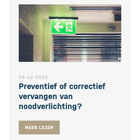
05-12-2023
Preventief of correctief
vervangen van
noodverlichting?
MEER LEZEN